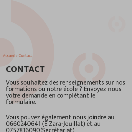
Accueil
>
Contact
CONTACT
Vous souhaitez des renseignements sur nos
formations ou notre école ? Envoyez-nous
votre demande en complétant le
formulaire.
Vous pouvez également nous joindre au
0660240641 (E Zara-Jouillat) et au
0757836090(Secrétariat)