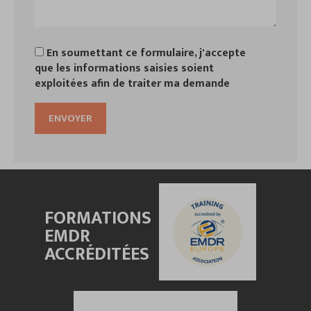
En soumettant ce formulaire, j'accepte
que les informations saisies soient
exploitées afin de traiter ma demande
FORMATIONS
EMDR
ACCRÉDITÉES