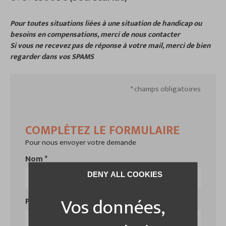
Pour toutes situations liées à une situation de handicap ou
besoins en compensations, merci de nous contacter
Si vous ne recevez pas de réponse à votre mail, merci de bien
regarder dans vos SPAMS
* champs obligatoires
COMPLÉTEZ LE FORMULAIRE
Pour nous envoyer votre demande
Nom *
DENY ALL COOKIES
Prénom *